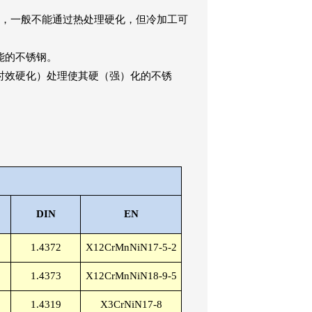
性，一般不能通过热处理硬化，但冷加工可
能的不锈钢。
时效硬化）处理使其硬（强）化的不锈
DIN
EN
1.4372
X12CrMnNiN17-5-2
1.4373
X12CrMnNiN18-9-5
1.4319
X3CrNiN17-8