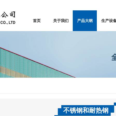
首页
关于我们
产品大纲
生产设
不锈钢和耐热钢