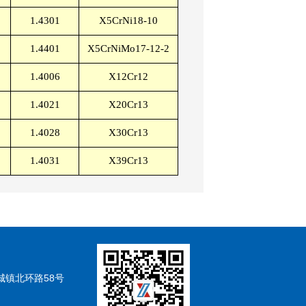
1.4301
X5CrNi18-10
1.4401
X5CrNiMo17-12-2
1.4006
X12Cr12
1.4021
X20Cr13
1.4028
X30Cr13
1.4031
X39Cr13
城镇北环路58号